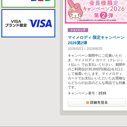
マイメロディ 限定キャンペーン
2026第2弾
2026/5/21～2026/8/20
キャンペーン期間中にご応募いただ
き、マイメロディ カード（クレジッ
ト払い）でお支払いください。期間中
のご利用合計30,000円(税込)を1口と
して抽選いたします。マイメロディ
カードでお支払いいただいたお買物な
らどちらのお店のどんな商品でも対象
です。
キャンペーン番号：
2535