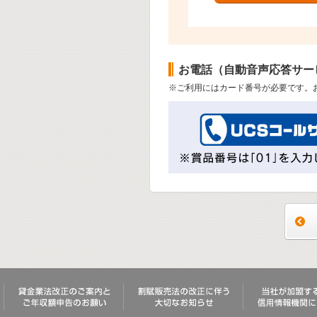
お電話（自動音声応答サー
※ご利用にはカード番号が必要です。