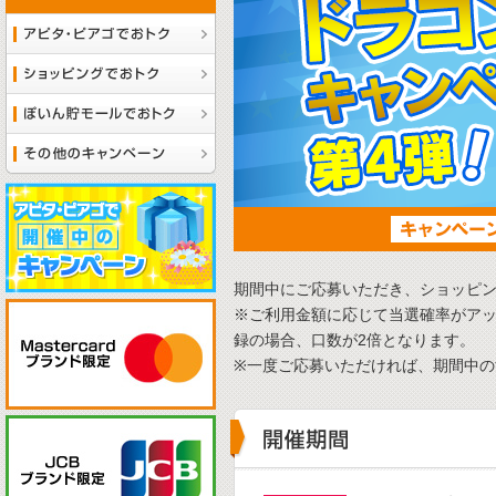
期間中にご応募いただき、ショッピング
※ご利用金額に応じて当選確率がアッ
録の場合、口数が2倍となります。
※一度ご応募いただければ、期間中