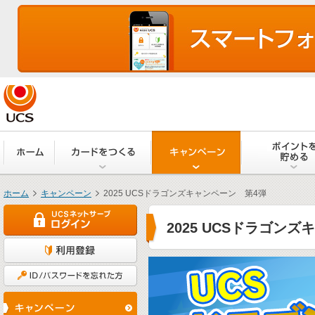
ホーム
カードをつくる
キャンペーン
ホーム
キャンペーン
2025 UCSドラゴンズキャンペーン 第4弾
›
›
2025 UCSドラゴン