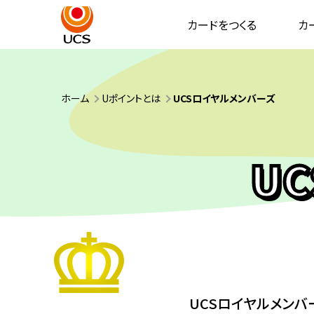
カードをつくる
カ
ホーム
Uポイントとは
UCSロイヤルメンバーズ
U
UCSロイヤルメンバ