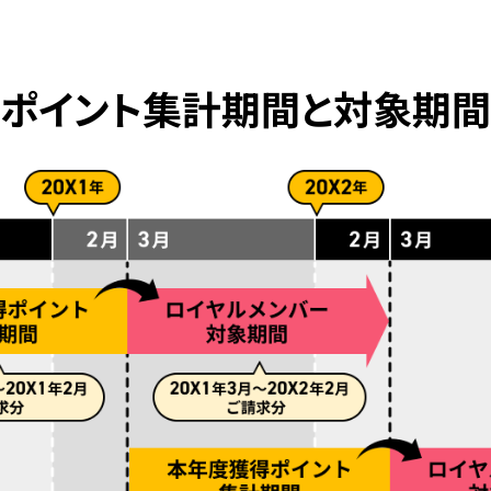
ポイント集計期間と対象期間