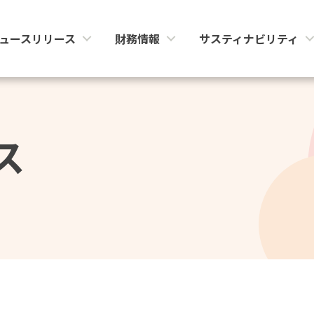
ュースリリース
財務情報
サスティナビリティ
ス