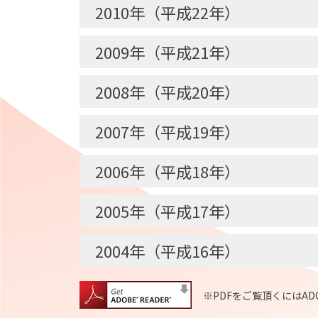
2010年（平成22年）
2009年（平成21年）
2008年（平成20年）
2007年（平成19年）
2006年（平成18年）
2005年（平成17年）
2004年（平成16年）
※PDFをご覧頂くにはA