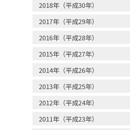
2018年（平成30年）
2017年（平成29年）
2016年（平成28年）
2015年（平成27年）
2014年（平成26年）
2013年（平成25年）
2012年（平成24年）
2011年（平成23年）