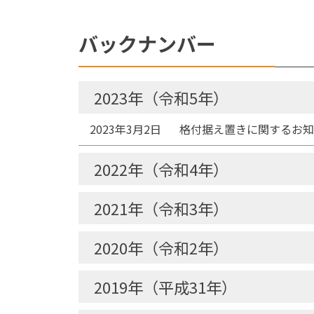
バックナンバー
2023年（令和5年）
2023年3月2日
格付据え置きに関するお知
2022年（令和4年）
2021年（令和3年）
2020年（令和2年）
2019年（平成31年）