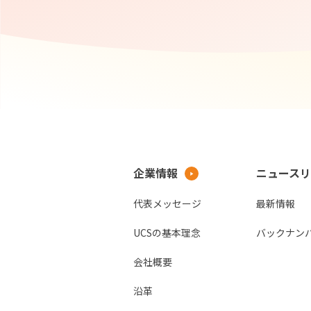
企業情報
ニュースリ
代表メッセージ
最新情報
UCSの基本理念
バックナン
会社概要
沿革