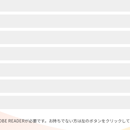
DOBE READERが必要です。お持ちでない方は左のボタンをクリック