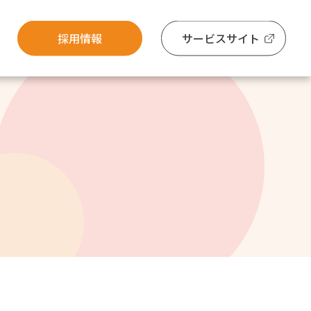
採用情報
サービスサイト