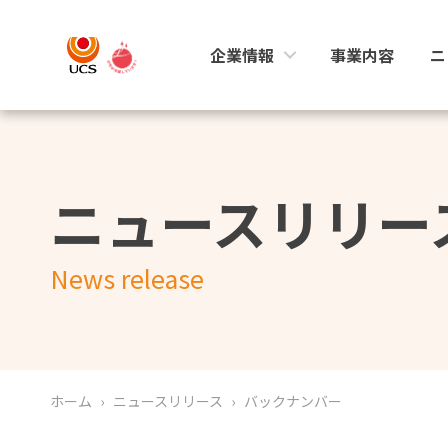
企業情報
事業内容
ニ
ニュースリリー
News release
ホーム
ニュースリリース
バックナンバー