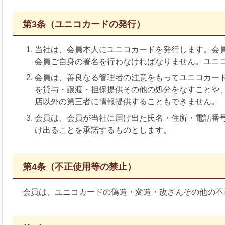
第3条（ユニコカードの発行）
当社は、会員本人にユニコカードを発行します。会
会員ご自身の署名を行わなければなりません。ユニ
会員は、善良なる管理者の注意をもってユニコカー
を貸与・譲渡・担保提供その他の処分をなすことや
店以外の第三者に情報提供することもできません。
会員は、会員が当社に届け出た氏名・住所・電話番
け出ることを承諾するものとします。
第4条（不正使用等の禁止）
会員は、ユニコカードの偽造・変造・改ざんその他の不