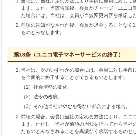
当社は、当社所定の方法により事前に会員に対して
ます。また、当該告知後、会員がチャージ、ユニコ
た場合には、当社は、会員が当該変更内容を承諾し
前項の告知がなされた後、会員が退会することなく
ものとみなします。
第18条（ユニコ電子マネーサービスの終了）
当社は、次のいずれかの場合には、会員に対し事前
を全面的に終了することができるものとします。
（1）社会情勢の変化。
（2）法令の改廃。
（3）その他当社のやむを得ない都合による場合。
前項の場合、会員は当社の定める方法により、ユニ
ます。ただし、当社が前項の周知を行ってから当社
たものとみなされることを異議なく承諾するものと