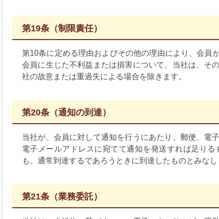
第19条（制限責任）
第10条に定める理由およびその他の理由により、会員
会員に生じた不利益または損害について、当社は、そ
社の故意または重過失による場合を除きます。
第20条（通知の到達）
当社が、会員に対して通知を行うにあたり、郵便、電
電子メールアドレスに宛てて通知を発送すれば足りる
も、通常到達するであろうときに到達したものとみなし
第21条（業務委託）