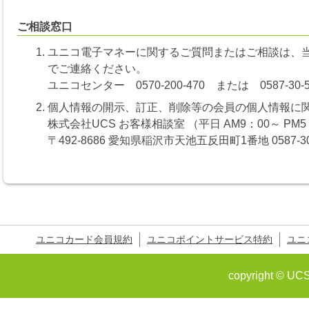
ご相談窓口
ユニコ電子マネーに関するご質問またはご相談は、
でご連絡ください。
ユニコセンター 0570-200-470 または 0587-30-
個人情報の開示、訂正、削除等の会員の個人情報に
株式会社UCS お客様相談室 （平日 AM9：00～ PM5
〒492-8686 愛知県稲沢市天池五反田町1番地 0587-30
ユニコカード会員規約
ユニコポイントサービス特約
ユニ
copyright © UCS 