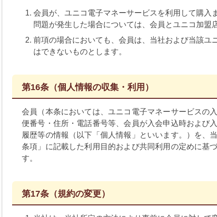
会員が、ユニコ電子マネーサービスを利用して購入
問題が発生した場合については、会員とユニコ加盟
前項の場合においても、会員は、当社および当該ユ
はできないものとします。
第16条（個人情報の収集・利用）
会員（本条においては、ユニコ電子マネーサービスの
便番号・住所・電話番号等、会員が入会申込時および
履歴等の情報（以下「個人情報」といいます。）を、
条項」に記載した利用目的および共同利用の定めに基
す。
第17条（規約の変更）