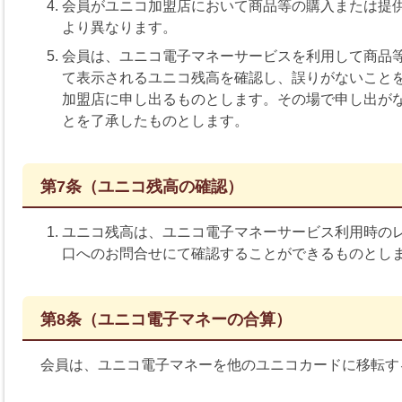
会員がユニコ加盟店において商品等の購入または提
より異なります。
会員は、ユニコ電子マネーサービスを利用して商品
て表示されるユニコ残高を確認し、誤りがないこと
加盟店に申し出るものとします。その場で申し出が
とを了承したものとします。
第7条（ユニコ残高の確認）
ユニコ残高は、ユニコ電子マネーサービス利用時の
口へのお問合せにて確認することができるものとし
第8条（ユニコ電子マネーの合算）
会員は、ユニコ電子マネーを他のユニコカードに移転す