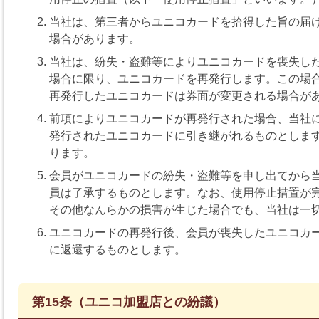
当社は、第三者からユニコカードを拾得した旨の届
場合があります。
当社は、紛失・盗難等によりユニコカードを喪失し
場合に限り、ユニコカードを再発行します。この場
再発行したユニコカードは券面が変更される場合が
前項によりユニコカードが再発行された場合、当社
発行されたユニコカードに引き継がれるものとしま
ります。
会員がユニコカードの紛失・盗難等を申し出てから
員は了承するものとします。なお、使用停止措置が
その他なんらかの損害が生じた場合でも、当社は一
ユニコカードの再発行後、会員が喪失したユニコカ
に返還するものとします。
第15条（ユニコ加盟店との紛議）