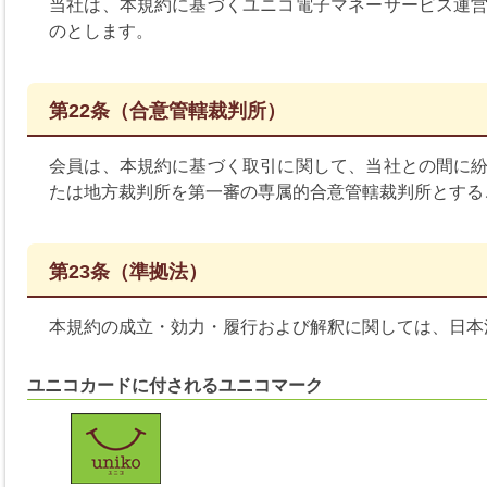
当社は、本規約に基づくユニコ電子マネーサービス運
のとします。
第22条（合意管轄裁判所）
会員は、本規約に基づく取引に関して、当社との間に
たは地方裁判所を第一審の専属的合意管轄裁判所とする
第23条（準拠法）
本規約の成立・効力・履行および解釈に関しては、日本
ユニコカードに付されるユニコマーク