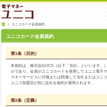
ユニコカード会員規約
ユニコカード会員規約
第1条（目的）
本規約は、株式会社UCS（以下「当社」といいます。
のであり、会員がユニコカードを使用してユニコ電子
マネーサービスに付随または関連して当社またはユニ
ユニコ加盟店が別に定める規約が適用されます。
第2条（定義）