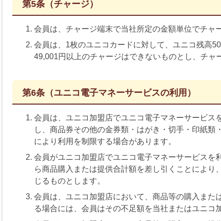
第5条（チャージ）
会員は、チャージ端末で当社所定の金額単位でチャ
会員は、1枚のユニコカードに対して、ユニコ残高50
49,001円以上のチャージはできないものとし、チ
第6条（ユニコ電子マネーサービスの利用）
会員は、ユニコ加盟店でユニコ電子マネーサービス
し、商品券その他の金券類・はがき・切手・印紙類
により利用を制限する場合があります。
会員がユニコ加盟店でユニコ電子マネーサービスを
ら商品購入または提供合計額を差し引くことにより
じるものとします。
会員は、ユニコ加盟店において、商品等の購入また
る場合には、会員はその不足額を当社またはユニコ