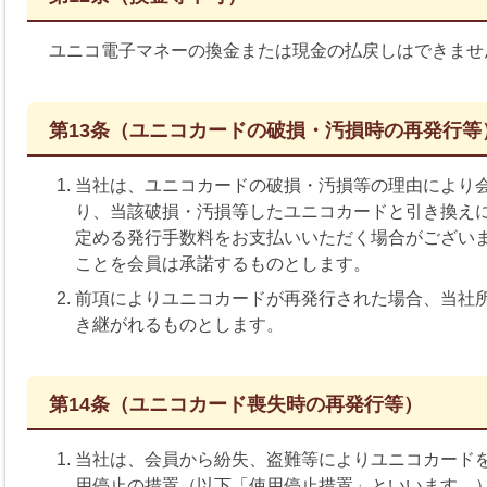
ユニコ電子マネーの換金または現金の払戻しはできませ
第13条（ユニコカードの破損・汚損時の再発行等
当社は、ユニコカードの破損・汚損等の理由により
り、当該破損・汚損等したユニコカードと引き換え
定める発行手数料をお支払いいただく場合がござい
ことを会員は承諾するものとします。
前項によりユニコカードが再発行された場合、当社
き継がれるものとします。
第14条（ユニコカード喪失時の再発行等）
当社は、会員から紛失、盗難等によりユニコカード
用停止の措置（以下「使用停止措置」といいます。