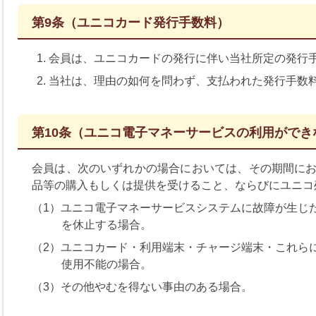
第9条（ユニコカード発行手数料）
会員は、ユニコカードの発行に伴い当社所定の発行
当社は、理由の如何を問わず、支払われた発行手数
第10条（ユニコ電子マネーサービスの利用ができ
会員は、次のいずれかの場合においては、その期間に
品等の購入もしくは提供を受けること、ならびにユニコ
（1）ユニコ電子マネーサービスシステムに故障が生じ
を休止する場合。
（2）ユニコカード・利用端末・チャージ端末・これら
使用不能の場合。
（3）その他やむを得ない事由のある場合。