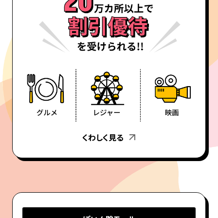
くわしく見る