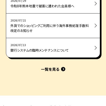
2026/07/29
令和8年熊本地震で被害に遭われた会員様へ
2026/07/21
外貨でのショッピングご利用に伴う海外事務処理手数料
改定のお知らせ
2026/07/13
銀行システムの臨時メンテナンスについて
一覧を見る