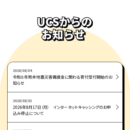
2026/08/04
令和８年熊本地震災害義援金に関わる寄付受付開始のお
知らせ
2026/08/03
2026年8月17日（月） インターネットキャッシングのお申
込み停止について