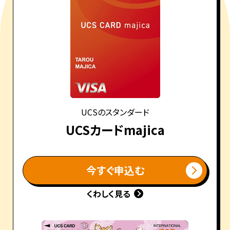
UCSのスタンダード
UCSカードmajica
今すぐ申込む
くわしく見る