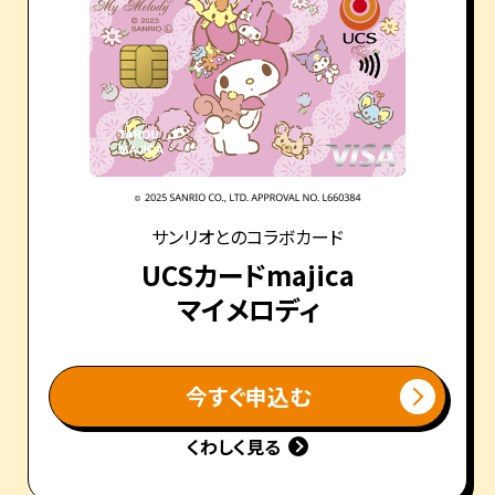
サンリオとのコラボカード
UCSカードmajica
マイメロディ
今すぐ申込む
くわしく見る