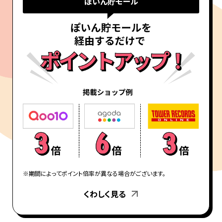
ぽいん貯モール
※期間によってポイント倍率が異なる場合がございます。
くわしく見る