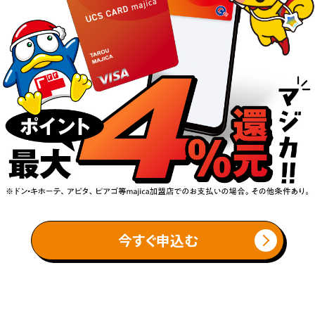
今すぐ申込む