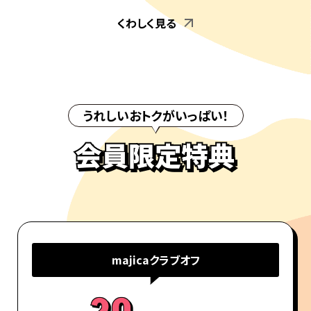
くわしく見る
うれしいおトクがいっぱい！
majicaクラブオフ