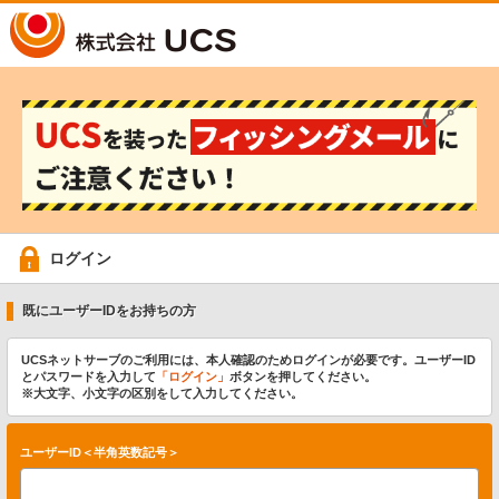
UCS
ログイン
既にユーザーIDをお持ちの方
UCSネットサーブのご利用には、本人確認のためログインが必要です。ユーザーID
とパスワードを入力して
「ログイン」
ボタンを押してください。
※大文字、小文字の区別をして入力してください。
ユーザーID＜半角英数記号＞