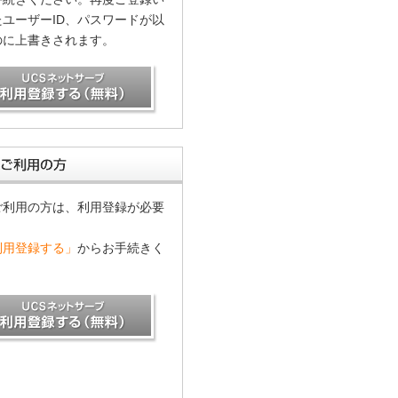
ユーザーID、パスワードが以
のに上書きされます。
ご利用の方は、利用登録が必要
利用登録する」
からお手続きく
。